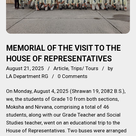
MEMORIAL OF THE VISIT TO THE
HOUSE OF REPRESENTATIVES
August 21, 2025
Article
Trips/ Tours
by
LA Department RG
0 Comments
On Monday, August 4, 2025 (Shrawan 19, 2082 B.S.),
we, the students of Grade 10 from both sections,
Moksha and Nirvana, comprising a total of 46
students, along with our Grade Teacher and Social
Studies teacher, went on an educational trip to the
House of Representatives. Two buses were arranged