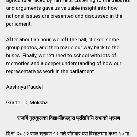
and arguments gave us valuable insight into how
national issues are presented and discussed in the
parliament.
After about an hour, we left the hall, clicked some
group photos, and then made our way back to the
buses. Finally, we returned to school with lots of
memories and a deeper understanding of how our
representatives work in the parliament.
Aashriya Paudel
Grade 10, Moksha
राजर्षि गुरुकुलका विद्यार्थीहरूद्वारा प्रतिनिधि सभाको भ्रमण
वि.संं. २०८२ साल श्रावण १९ गते सोमवार यस विद्यालयमा कक्षा १० मा