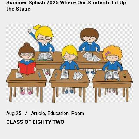
Summer Splash 2025 Where Our Students Lit Up
the Stage
Aug 25
Article
Education
Poem
CLASS OF EIGHTY TWO