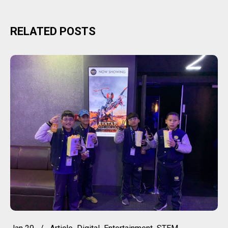
RELATED POSTS