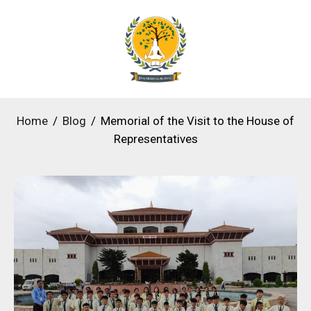
Home
Blog
Memorial of the Visit to the House of
Representatives