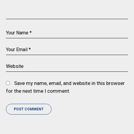
Save my name, email, and website in this browser
for the next time I comment.