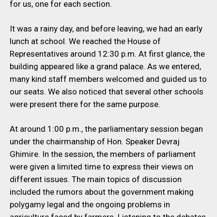
for us, one for each section.
It was a rainy day, and before leaving, we had an early
lunch at school. We reached the House of
Representatives around 12:30 p.m. At first glance, the
building appeared like a grand palace. As we entered,
many kind staff members welcomed and guided us to
our seats. We also noticed that several other schools
were present there for the same purpose.
At around 1:00 p.m., the parliamentary session began
under the chairmanship of Hon. Speaker Devraj
Ghimire. In the session, the members of parliament
were given a limited time to express their views on
different issues. The main topics of discussion
included the rumors about the government making
polygamy legal and the ongoing problems in
agriculture faced by farmers. Listening to the debates